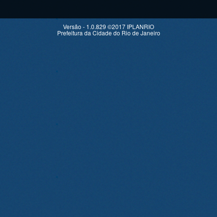
Versão - 1.0.829 ©2017 IPLANRIO
Prefeitura da Cidade do Rio de Janeiro