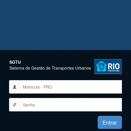
SGTU
Sistema de Gestão de Transportes Urbanos